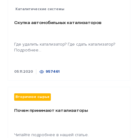
Каталитические системы
Скупка автомобильных катализаторов
Где удалить катализатор? Где сдать катализатор?
Подробнее...
05.11.2020
957461
Вторичное сырье
Почем принимают катализаторы
Читайте подробнее в нашей статье.