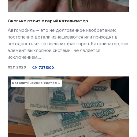
Сколько стоит старый катализатор
Автомобиль – это не долговечное изобретение:
постепенно детали изнашиваются или приходят в
негодность из-за внешних факторов. Катализатор, как
элемент выхлопной системы, не является
исключением....
03.11.2020
7371300
Каталитические системы