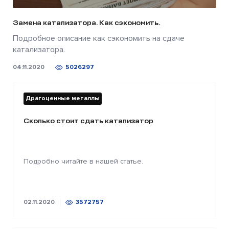
Замена катализатора. Как сэкономить.
Подробное описание как сэкономить на сдаче
катализатора.
04.11.2020
5026297
Драгоценные металлы
Сколько стоит сдать катализатор
Подробно читайте в нашей статье.
02.11.2020
3572757