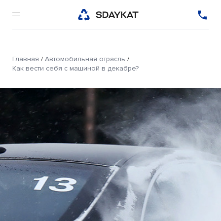
Главная
/
Автомобильная отрасль
/
Как вести себя с машиной в декабре?