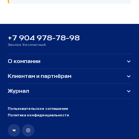
+7 904 978-78-98
Звонок бесплатный
О компании
Клиентам и партнёрам
Журнал
Пользовательское соглашение
Политика конфиденциальности