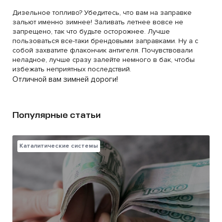
Дизельное топливо? Убедитесь, что вам на заправке
зальют именно зимнее! Заливать летнее вовсе не
запрещено, так что будьте осторожнее. Лучше
пользоваться все-таки брендовыми заправками. Ну а с
собой захватите флакончик антигеля. Почувствовали
неладное, лучше сразу залейте немного в бак, чтобы
избежать неприятных последствий.
Отличной вам зимней дороги!
Популярные статьи
Каталитические системы