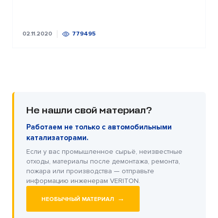
02.11.2020
779495
Не нашли свой материал?
Работаем не только с автомобильными
катализаторами.
Если у вас промышленное сырьё, неизвестные
отходы, материалы после демонтажа, ремонта,
пожара или производства — отправьте
информацию инженерам VERITON.
→
НЕОБЫЧНЫЙ МАТЕРИАЛ