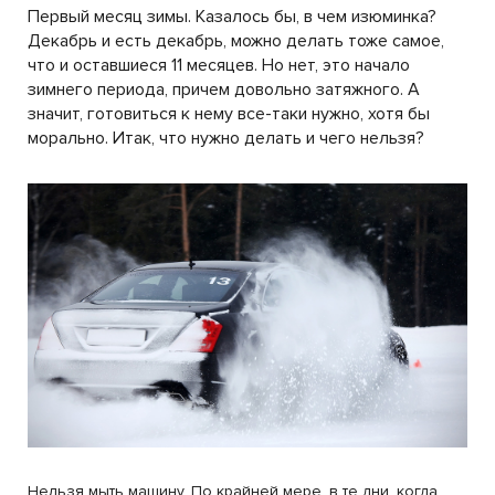
Первый месяц зимы. Казалось бы, в чем изюминка?
Декабрь и есть декабрь, можно делать тоже самое,
что и оставшиеся 11 месяцев. Но нет, это начало
зимнего периода, причем довольно затяжного. А
значит, готовиться к нему все-таки нужно, хотя бы
морально. Итак, что нужно делать и чего нельзя?
Нельзя мыть машину. По крайней мере, в те дни, когда