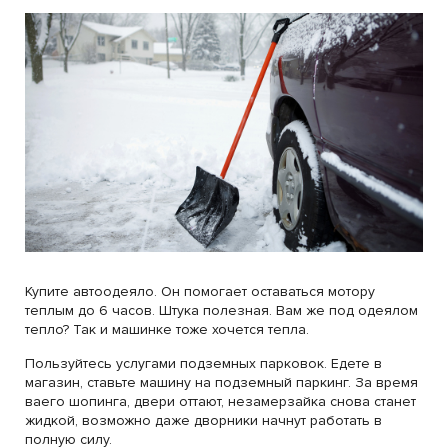
Купите автоодеяло. Он помогает оставаться мотору
теплым до 6 часов. Штука полезная. Вам же под одеялом
тепло? Так и машинке тоже хочется тепла.
Пользуйтесь услугами подземных парковок. Едете в
магазин, ставьте машину на подземный паркинг. За время
ваего шопинга, двери оттают, незамерзайка снова станет
жидкой, возможно даже дворники начнут работать в
полную силу.