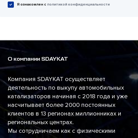
Я ознакомлен c
политикой конфиденциальности
О компании SDAYKAT
Компания SDAYKAT осуществляет
деятельность по выкупу автомобильных
катализаторов начиная с 2018 года и уже
насчитывает более 2000 постоянных
клиентов в 13 регионах миллионниках и
региональных центрах.
Мы сотрудничаем как с физическими