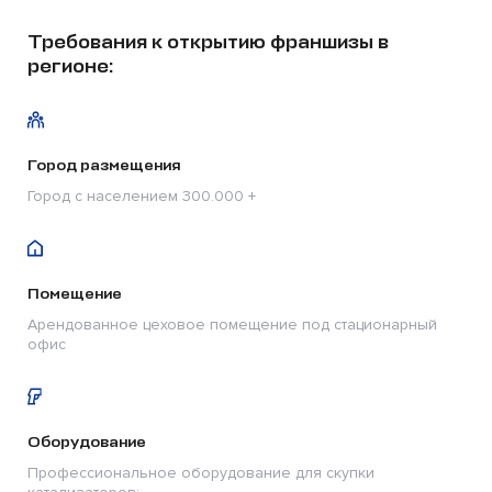
Требования к открытию франшизы в
регионе:
Город размещения
Город с населением 300.000 +
Помещение
Арендованное цеховое помещение под стационарный
офис
Оборудование
Профессиональное оборудование для скупки