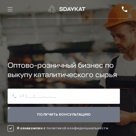
Оптово-розничный бизнес по
выкупу каталитического сырья
ПОЛУЧИТЬ КОНСУЛЬТАЦИЮ
Я ознакомлен c
политикой конфиденциальности