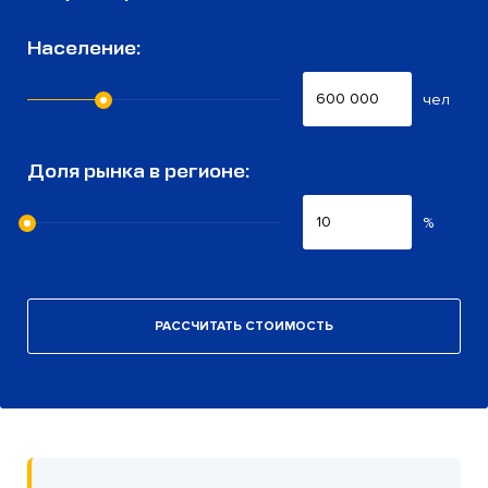
Население:
чел
Доля рынка в регионе:
%
РАССЧИТАТЬ СТОИМОСТЬ