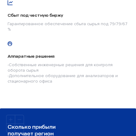
Сбыт под честную биржу
Гарантированное обеспечение сбыта сырья под 79/79/67
%
Аппаратные решения
-Собственные инженерные решения для контроля
оборота сырья
-Дополнительное оборудование для анализаторов и
стационарного офиса
Сколько прибыли
получает регион