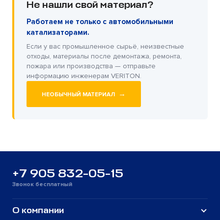
Не нашли свой материал?
Работаем не только с автомобильными
катализаторами.
Если у вас промышленное сырьё, неизвестные
отходы, материалы после демонтажа, ремонта,
пожара или производства — отправьте
информацию инженерам VERITON.
→
НЕОБЫЧНЫЙ МАТЕРИАЛ
+7 905 832-05-15
Звонок бесплатный
О компании