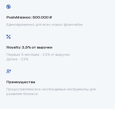
PushAll взнос: 500.000 ₽
Единовременно для всех новых франчайзи
Royalty: 3,5% от выручки
Первые 6 месяцев - 2,5% от выручки
Далее - 3,5%
Преимущества
Предоставляем все необходимые инструменты для
развития бизнеса