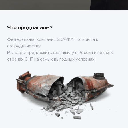
Что предлагаем?
Федеральная компания SDAYKAT открыта к
сотрудничеству!
Мы рады предложить франшизу в России и во всех
странах СНГ на самых выгодных условиях!