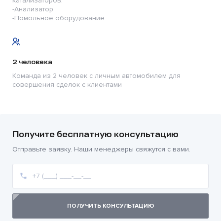
катализаторов:
-Анализатор
-Помольное оборудование
2 человека
Команда из 2 человек с личным автомобилем для
совершения сделок с клиентами
Получите бесплатную консультацию
Отправьте заявку. Наши менеджеры свяжутся с вами.
ПОЛУЧИТЬ КОНСУЛЬТАЦИЮ