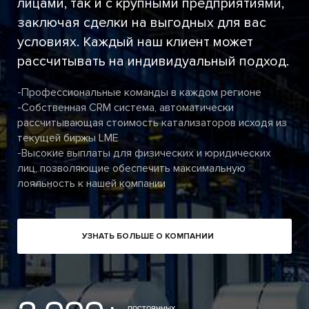
лицами, так и с крупными предприятиями,
заключая сделки на выгодных для вас
условиях. Каждый наш клиент может
рассчитывать на индивидуальный подход.
-Профессиональные команды в каждом регионе
-Cобственная CRM система, автоматически
рассчитывающая стоимость катализаторов исходя из
текущей биржы LME
-Высокие выплаты для физических и юридических
лиц, позволяющие обеспечить максимальную
лояльность к нашей компании
УЗНАТЬ БОЛЬШЕ О КОМПАНИИ
постоянных