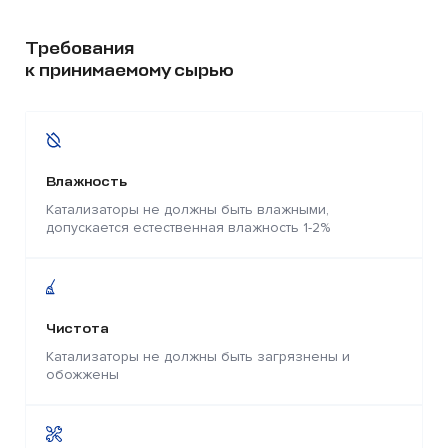
Требования
к принимаемому сырью
Влажность
Катализаторы не должны быть влажными,
допускается естественная влажность 1-2%
Чистота
Катализаторы не должны быть загрязнены и
обожжены