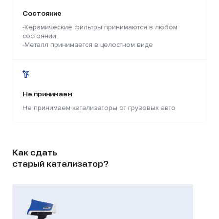
Состояние
-Керамические фильтры принимаются в любом
состоянии
-Металл принимается в целостном виде
Не принимаем
Не принимаем катализаторы от грузовых авто
Как сдать
старый катализатор?