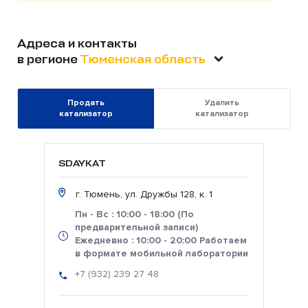
Адреса и контакты
в регионе
Тюменская область
Продать
Удалить
катализатор
катализатор
SDAYKAT
г. Тюмень, ул. Дружбы 128, к. 1
Пн - Вс : 10:00 - 18:00 (По
предварительной записи)
Ежедневно : 10:00 - 20:00 Работаем
в формате мобильной лаборатории
+7 (932) 239 27 48