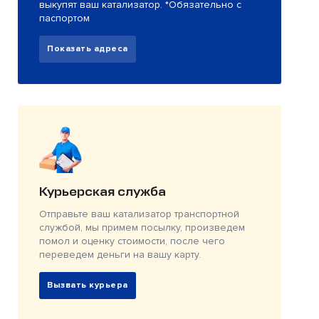
выкупят ваш катализатор. *Обязательно с
паспортом
Показать адреса
Курьерская служба
Отправьте ваш катализатор транспортной
службой, мы примем посылку, произведем
помол и оценку стоимости, после чего
переведем деньги на вашу карту.
Вызвать курьера