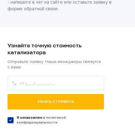
- напишите в чат на сайте или оставьте заявку в
форме обратной связи.
Узнайте точную стоимость
катализатора
Отправьте заявку. Наши менеджеры свяжутся
с вами.
УЗНАТЬ СТОИМОСЬ
Я ознакомлен c
политикой
конфиденциальности