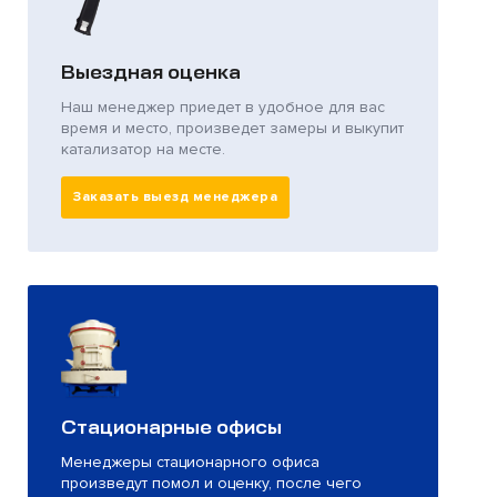
Выездная оценка
Наш менеджер приедет в удобное для вас
время и место, произведет замеры и выкупит
катализатор на месте.
Заказать выезд менеджера
Стационарные офисы
Менеджеры стационарного офиса
произведут помол и оценку, после чего