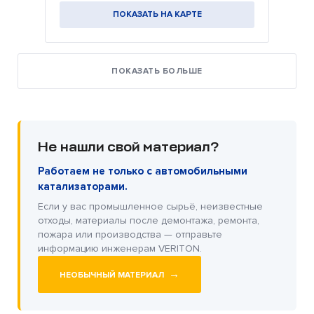
ПОКАЗАТЬ НА КАРТЕ
ПОКАЗАТЬ БОЛЬШЕ
Не нашли свой материал?
Работаем не только с автомобильными
катализаторами.
Если у вас промышленное сырьё, неизвестные
отходы, материалы после демонтажа, ремонта,
пожара или производства — отправьте
информацию инженерам VERITON.
→
НЕОБЫЧНЫЙ МАТЕРИАЛ