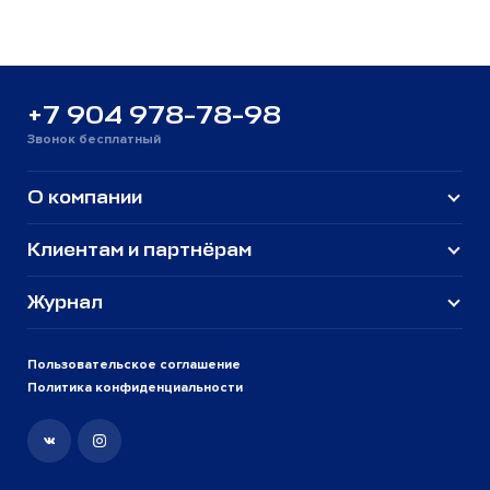
+7 904 978-78-98
Звонок бесплатный
О компании
Клиентам и партнёрам
Журнал
Пользовательское соглашение
Политика конфиденциальности