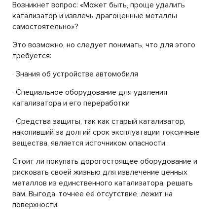
Возникнет вопрос: «Может быть, проще удалить
катализатор и извлечь драгоценные металлы
самостоятельно»?
Это возможно, но следует понимать, что для этого
требуется:
· Знания об устройстве автомобиля
· Специальное оборудование для удаления
катализатора и его переработки
· Средства защиты, так как старый катализатор,
накопивший за долгий срок эксплуатации токсичные
вещества, является источником опасности.
Стоит ли покупать дорогостоящее оборудование и
рисковать своей жизнью для извлечение ценных
металлов из единственного катализатора, решать
вам. Выгода, точнее её отсутствие, лежит на
поверхности.