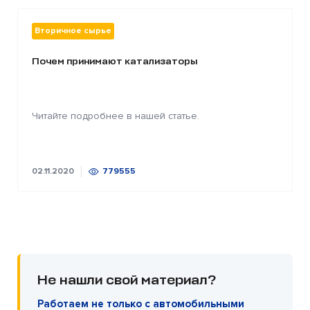
Вторичное сырье
Почем принимают катализаторы
Читайте подробнее в нашей статье.
02.11.2020
779555
Не нашли свой материал?
Работаем не только с автомобильными