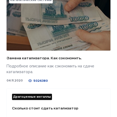
Каталитические системы
Замена катализатора. Как сэкономить.
Подробное описание как сэкономить на сдаче
катализатора.
04.11.2020
5026380
Драгоценные металлы
Сколько стоит сдать катализатор