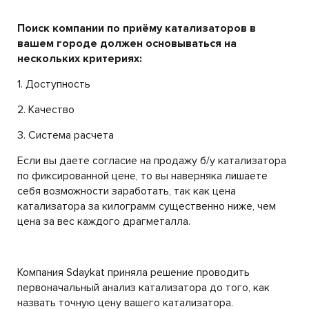
Поиск компании по приёму катализаторов в
вашем городе должен основываться на
нескольких критериях:
1. Доступность
2. Качество
3. Система расчета
Если вы даете согласие на продажу б/у катализатора
по фиксированной цене, то вы наверняка лишаете
себя возможности заработать, так как цена
катализатора за килограмм существенно ниже, чем
цена за вес каждого драгметалла.
Компания Sdaykat приняла решение проводить
первоначальный анализ катализатора до того, как
назвать точную цену вашего катализатора.