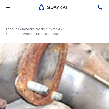
Главная
/
Каталитические системы
/
Сдать автомобильный катализатор