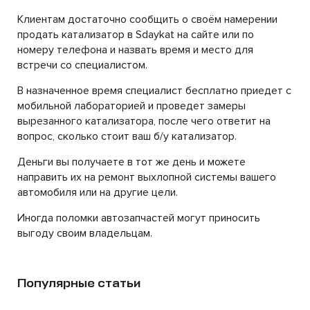
Клиентам достаточно сообщить о своём намерении
продать катализатор в Sdaykat на сайте или по
номеру телефона и назвать время и место для
встречи со специалистом.
В назначенное время специалист бесплатно приедет с
мобильной лабораторией и проведет замеры
вырезанного катализатора, после чего ответит на
вопрос, сколько стоит ваш б/у катализатор.
Деньги вы получаете в тот же день и можете
направить их на ремонт выхлопной системы вашего
автомобиля или на другие цели.
Иногда поломки автозапчастей могут приносить
выгоду своим владельцам.
Популярные статьи