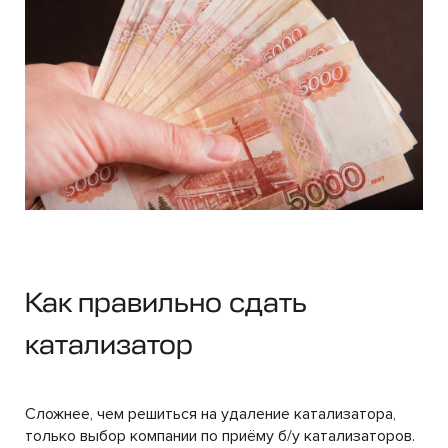
Как правильно сдать
катализатор
Сложнее, чем решиться на удаление катализатора,
только выбор компании по приёму б/у катализаторов.