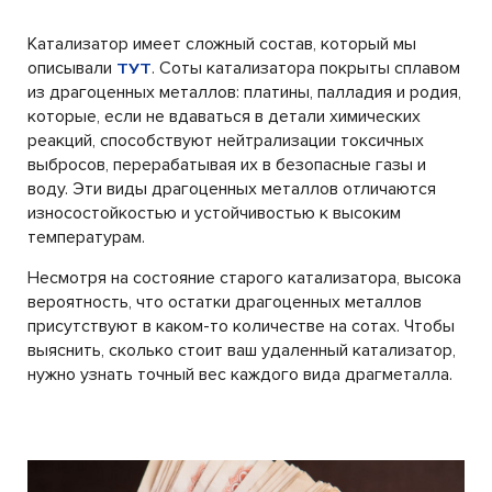
Катализатор имеет сложный состав, который мы
описывали
. Соты катализатора покрыты сплавом
ТУТ
из драгоценных металлов: платины, палладия и родия,
которые, если не вдаваться в детали химических
реакций, способствуют нейтрализации токсичных
выбросов, перерабатывая их в безопасные газы и
воду. Эти виды драгоценных металлов отличаются
износостойкостью и устойчивостью к высоким
температурам.
Несмотря на состояние старого катализатора, высока
вероятность, что остатки драгоценных металлов
присутствуют в каком-то количестве на сотах. Чтобы
выяснить, сколько стоит ваш удаленный катализатор,
нужно узнать точный вес каждого вида драгметалла.