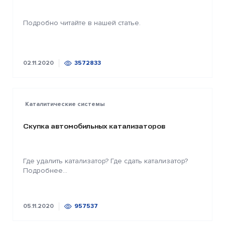
Подробно читайте в нашей статье.
02.11.2020
3572833
Каталитические системы
Скупка автомобильных катализаторов
Где удалить катализатор? Где сдать катализатор?
Подробнее...
05.11.2020
957537