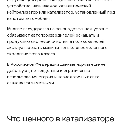
устройство, называемое каталитический
нейтрализатор или катализатор, установленный под
капотом автомобиля.
Многие государства на законодательном уровне
обязывают автопроизводителей оснащать и
продукцию системой очистки, а пользователей
эксплуатировать машины только определенного
экологического класса.
В Российской Федерации данные нормы еще не
действуют, но тенденции к ограничению
использования старых и неэкологичных авто
становятся заметными.
Что ценного в катализаторе