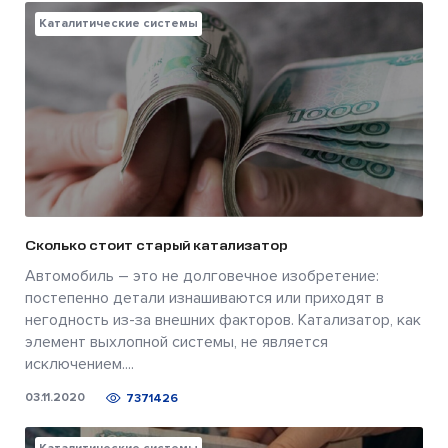
Каталитические системы
Сколько стоит старый катализатор
Автомобиль – это не долговечное изобретение:
постепенно детали изнашиваются или приходят в
негодность из-за внешних факторов. Катализатор, как
элемент выхлопной системы, не является
исключением....
03.11.2020
7371426