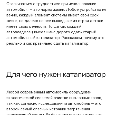
Сталкиваться с трудностями при использовании
автомобиля – это норма жизни. Любое устройство не
вечно, каждый элемент системы имеет свой срок
жизни, но далеко не все вышедшие из строя детали
имеет свою ценность. Тогда как каждый
автовладелец имеет шанс дорого сдать старый
автомобильный катализатор. Расскажем, почему это
реально и как правильно сдать катализатор.
Для чего нужен катализатор
Любой современный автомобиль оборудован
экологической системой очистки выхлопных газов,
так как согласно исследованиям автомобиль – это
второй самый опасный источник загрязнения
окружающей среды. За функцию очистки отвечает