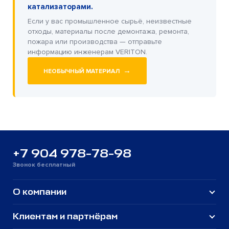
катализаторами.
Если у вас промышленное сырьё, неизвестные
отходы, материалы после демонтажа, ремонта,
пожара или производства — отправьте
информацию инженерам VERITON.
→
НЕОБЫЧНЫЙ МАТЕРИАЛ
+7 904 978-78-98
Звонок бесплатный
О компании
Клиентам и партнёрам