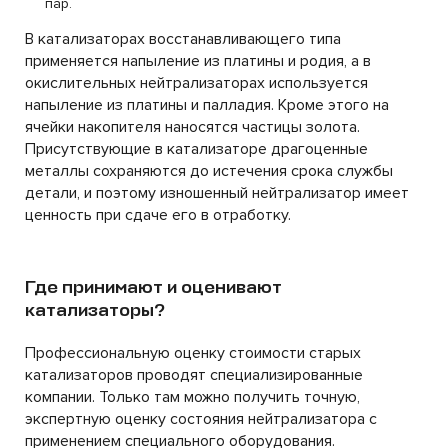
пар.
В катализаторах восстанавливающего типа
применяется напыление из платины и родия, а в
окислительных нейтрализаторах используется
напыление из платины и палладия. Кроме этого на
ячейки накопителя наносятся частицы золота.
Присутствующие в катализаторе драгоценные
металлы сохраняются до истечения срока службы
детали, и поэтому изношенный нейтрализатор имеет
ценность при сдаче его в отработку.
Где принимают и оценивают
катализаторы?
Профессиональную оценку стоимости старых
катализаторов проводят специализированные
компании. Только там можно получить точную,
экспертную оценку состояния нейтрализатора с
применением специального оборудования.