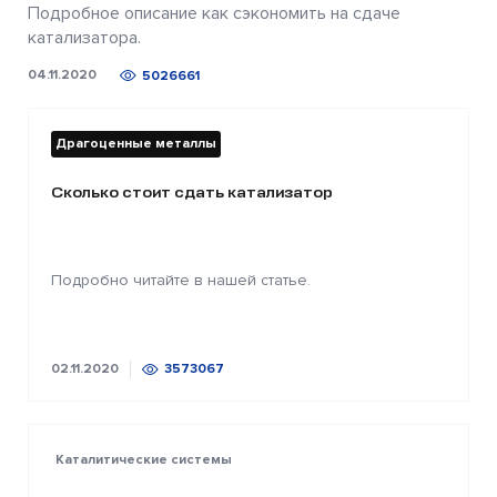
Подробное описание как сэкономить на сдаче
катализатора.
04.11.2020
5026661
Драгоценные металлы
Сколько стоит сдать катализатор
Подробно читайте в нашей статье.
02.11.2020
3573067
Каталитические системы