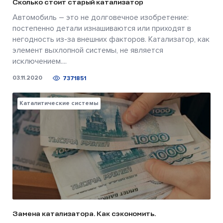
Сколько стоит старый катализатор
Автомобиль – это не долговечное изобретение:
постепенно детали изнашиваются или приходят в
негодность из-за внешних факторов. Катализатор, как
элемент выхлопной системы, не является
исключением....
03.11.2020
7371851
Каталитические системы
Замена катализатора. Как сэкономить.