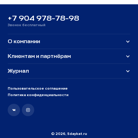
+7 904 978-78-98
Звонок бесплатный
О компании
Клиентам и партнёрам
Журнал
Пользовательское соглашение
Политика конфиденциальности
© 2026, Sdaykat.ru