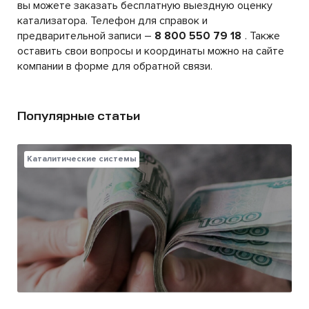
вы можете заказать бесплатную выездную оценку
катализатора. Телефон для справок и
предварительной записи –
8 800 550 79 18
. Также
оставить свои вопросы и координаты можно на сайте
компании в форме для обратной связи.
Популярные статьи
Каталитические системы