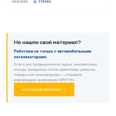
02.11.2020
779762
Не нашли свой материал?
Работаем не только с автомобильными
катализаторами.
Если у вас промышленное сырьё, неизвестные
отходы, материалы после демонтажа, ремонта,
пожара или производства — отправьте
информацию инженерам VERITON.
→
НЕОБЫЧНЫЙ МАТЕРИАЛ