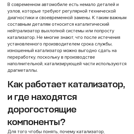
В современном автомобиле есть немало деталей и
узлов, которые требуют регулярной технической
диагностики и своевременной замены. К таким важным
составным деталям относится каталитический
нейтрализатор выхлопной системы или попросту
катализатор. Не многие знают, что после истечения
установленного производителем срока службы,
изношенный катализатор можно выгодно сдать на
переработку, поскольку в производстве
наполнительной, катализирующей части используются
драгметаллы.
Как работает катализатор,
и где находятся
дорогостоящие
компоненты?
Для того чтобы понять, почему катализатор,