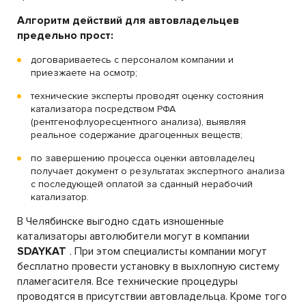
Алгоритм действий для автовладельцев
предельно прост:
договариваетесь с персоналом компании и
приезжаете на осмотр;
технические эксперты проводят оценку состояния
катализатора посредством РФА
(рентгенофлуоресцентного анализа), выявляя
реальное содержание драгоценных веществ;
по завершению процесса оценки автовладелец
получает документ о результатах экспертного анализа
с последующей оплатой за сданный нерабочий
катализатор.
В Челябинске выгодно сдать изношенные
катализаторы автолюбители могут в компании
SDAYKAT
. При этом специалисты компании могут
бесплатно провести установку в выхлопную систему
пламегасителя. Все технические процедуры
проводятся в присутствии автовладельца. Кроме того