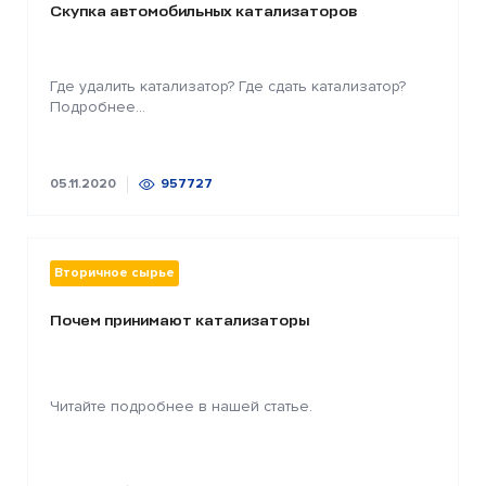
Скупка автомобильных катализаторов
Где удалить катализатор? Где сдать катализатор?
Подробнее...
05.11.2020
957727
Вторичное сырье
Почем принимают катализаторы
Читайте подробнее в нашей статье.