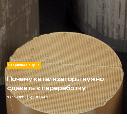
Вторичное сырье
Почему катализаторы нужно
сдавать в переработку
22.10.2021
88443