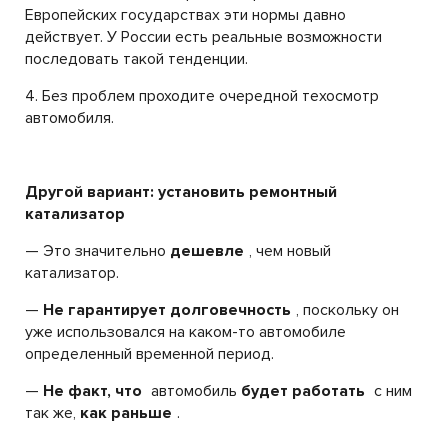
Европейских государствах эти нормы давно
действует. У России есть реальные возможности
последовать такой тенденции.
4. Без проблем проходите очередной техосмотр
автомобиля.
Другой вариант: установить ремонтный
катализатор
— Это значительно
дешевле
, чем новый
катализатор.
—
Не гарантирует долговечность
, поскольку он
уже использовался на каком-то автомобиле
определенный временной период.
—
Не факт, что
автомобиль
будет работать
с ним
так же,
как раньше
.