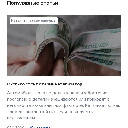
Популярные статьи
Каталитические системы
Сколько стоит старый катализатор
Автомобиль – это не долговечное изобретение:
постепенно детали изнашиваются или приходят в
негодность из-за внешних факторов. Катализатор, как
элемент выхлопной системы, не является
исключением....
03.11.2020
7371565