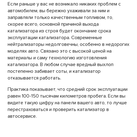
Если раньше у вас не возникало никаких проблем с
автомобилем, вы бережно ухаживали за ним и
заправляли только качественным топливом, то,
скорее всего, основной причиной выхода
катализатора из строя будет окончание срока
эксплуатации катализатора. Современные
нейтрализаторы недолговечны, особенно в недорогих
моделях авто. Связано это с высокой ценой на
материалы и саму технологию изготовления
катализатора. В любом случае вредный выхлоп
постепенно забивает соты, и катализатор
отказывается работать.
Практика показывает, что средний срок эксплуатации
равен 100-150 тысячам километров пробега. Если вы
видите такую цифру на панели вашего авто, то лучше
перестраховаться и проверить катализатор в
автосервисе.