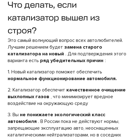
Что делать, если
катализатор вышел из
строя?
Это самый волнующий вопрос всех автолюбителей.
Лучшим решением будет
замена старого
катализатора на новый
. Для подтверждения этого
варианта есть
ряд убедительных причин
:
1. Новый катализатор поможет обеспечить
нормальное функционирование автомобиля.
2. Катализатор обеспечит
качественное очищение
выхлопных газов
, что минимизирует вредное
воздействие на окружающую среду
3. Вы
не понижаете экологический класс
автомобиля
. В России пока не действуют нормы,
запрещающие эксплуатацию авто, неоснащенных
каталитическими нейтрализаторами, но в соседних