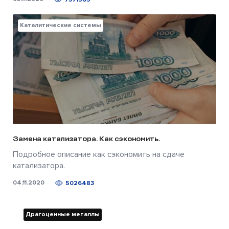
Каталитические системы
Замена катализатора. Как сэкономить.
Подробное описание как сэкономить на сдаче
катализатора.
04.11.2020
5026483
Драгоценные металлы