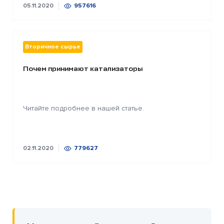
05.11.2020
957616
Вторичное сырье
Почем принимают катализаторы
Читайте подробнее в нашей статье.
02.11.2020
779627