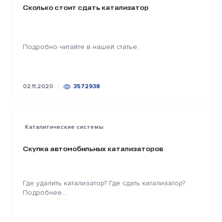
Сколько стоит сдать катализатор
Подробно читайте в нашей статье.
02.11.2020
3572938
Каталитические системы
Скупка автомобильных катализаторов
Где удалить катализатор? Где сдать катализатор?
Подробнее...