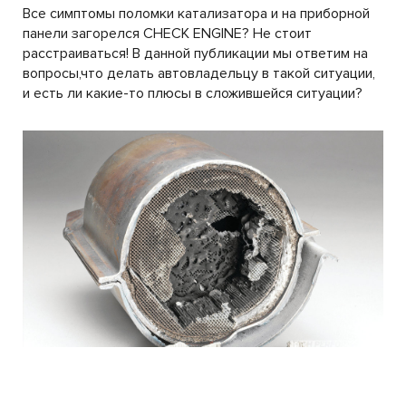
Все симптомы поломки катализатора и на приборной
панели загорелся CHECK ENGINE? Не стоит
расстраиваться! В данной публикации мы ответим на
вопросы,что делать автовладельцу в такой ситуации,
и есть ли какие-то плюсы в сложившейся ситуации?