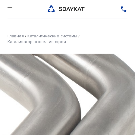
Главная
/
Каталитические системы
/
Катализатор вышел из строя