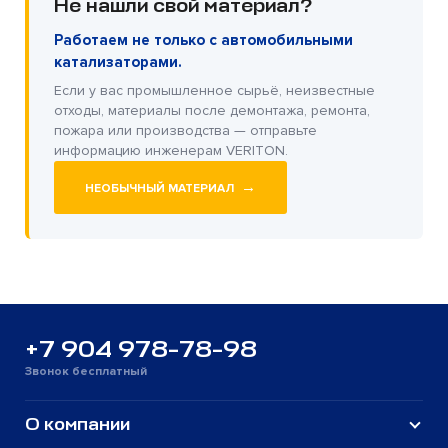
Не нашли свой материал?
Работаем не только с автомобильными
катализаторами.
Если у вас промышленное сырьё, неизвестные
отходы, материалы после демонтажа, ремонта,
пожара или производства — отправьте
информацию инженерам VERITON.
→
НЕОБЫЧНЫЙ МАТЕРИАЛ
+7 904 978-78-98
Звонок бесплатный
О компании