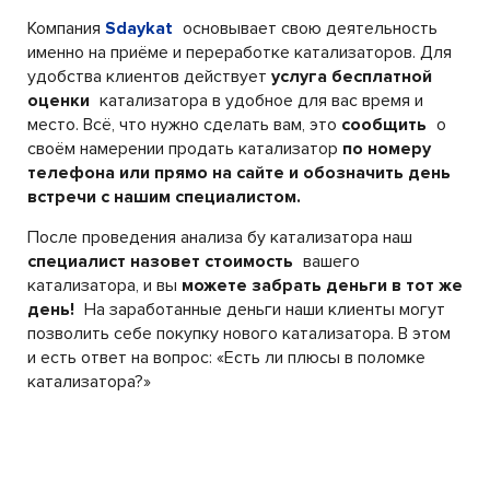
Компания
Sdaykat
основывает свою деятельность
именно на приёме и переработке катализаторов. Для
удобства клиентов действует
услуга бесплатной
оценки
катализатора в удобное для вас время и
место. Всё, что нужно сделать вам, это
сообщить
о
своём намерении продать катализатор
по номеру
телефона или прямо на сайте и обозначить день
встречи с нашим специалистом.
После проведения анализа бу катализатора наш
специалист назовет стоимость
вашего
катализатора, и вы
можете забрать деньги в тот же
день!
На заработанные деньги наши клиенты могут
позволить себе покупку нового катализатора. В этом
и есть ответ на вопрос: «Есть ли плюсы в поломке
катализатора?»