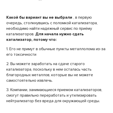
Какой бы вариант вы не выбрали
, в первую
очередь, столкнувшись с поломкой катализатора,
необходимо найти надежный сервис по приёму
катализаторов.
Для начала нужно сдать
катализатор, потому что:
1. Его не примут в обычные пункты металлолома из-за
его токсичности
2. Вы можете заработать на сдаче старого
катализатора, поскольку в нем осталась часть
благородных металлов, которые вы не можете
самостоятельно извлечь.
3. Компании, занимающиеся приемом катализаторов,
смогут правильно переработать и утилизировать
нейтрализатор без вреда для окружающей среды.