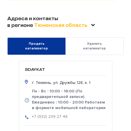
Адреса и контакты
в регионе
Тюменская область
Продать
Удалить
катализатор
катализатор
SDAYKAT
г. Тюмень, ул. Дружбы 128, к. 1
Пн - Вс : 10:00 - 18:00 (По
предварительной записи)
Ежедневно : 10:00 - 20:00 Работаем
в формате мобильной лаборатории
+7 (932) 239 27 48