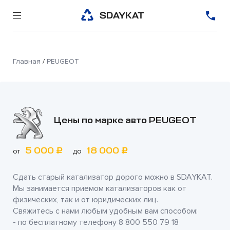
Главная
/
PEUGEOT
Цены по марке авто PEUGEOT
5 000 ₽
18 000 ₽
от
до
Сдать старый катализатор дорого можно в
SDAYKAT
.
Мы занимается приемом катализаторов как от
физических, так и от юридических лиц.
Свяжитесь с нами любым удобным вам способом:
- по бесплатному телефону
8 800 550 79 18