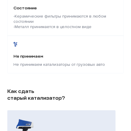
Состояние
-Керамические фильтры принимаются в любом
состоянии
-Металл принимается в целостном виде
Не принимаем
Не принимаем катализаторы от грузовых авто
Как сдать
старый катализатор?