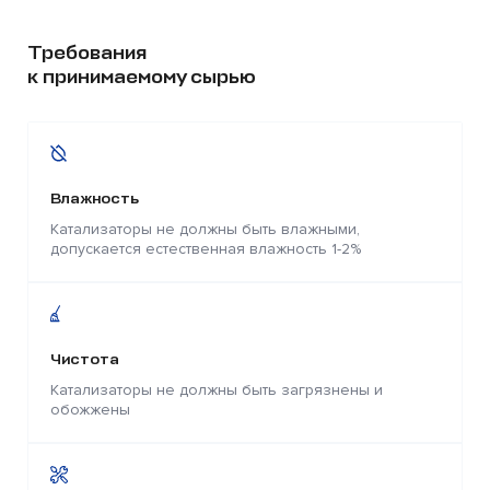
Требования
к принимаемому сырью
Влажность
Катализаторы не должны быть влажными,
допускается естественная влажность 1-2%
Чистота
Катализаторы не должны быть загрязнены и
обожжены