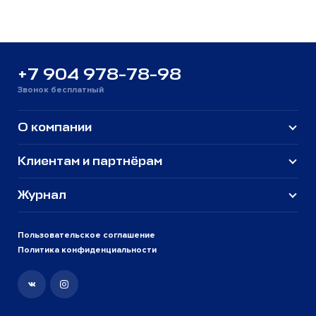
+7 904 978-78-98
Звонок бесплатный
О компании
Клиентам и партнёрам
Журнал
Пользовательское соглашение
Политика конфиденциальности