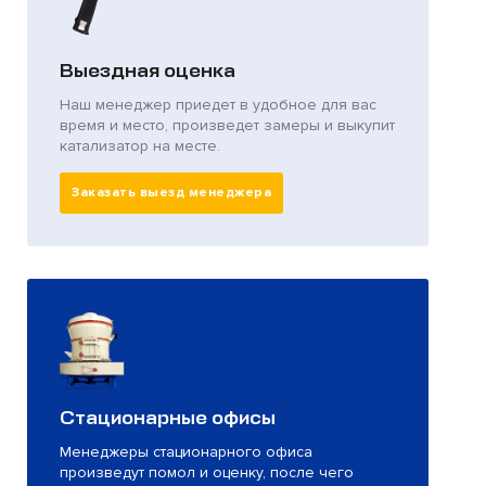
Выездная оценка
Наш менеджер приедет в удобное для вас
время и место, произведет замеры и выкупит
катализатор на месте.
Заказать выезд менеджера
Стационарные офисы
Менеджеры стационарного офиса
произведут помол и оценку, после чего