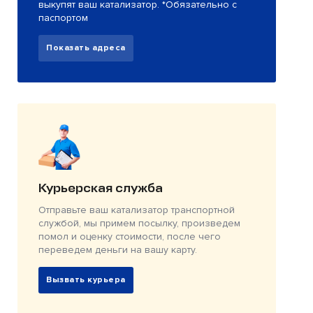
выкупят ваш катализатор. *Обязательно с
паспортом
Показать адреса
Курьерская служба
Отправьте ваш катализатор транспортной
службой, мы примем посылку, произведем
помол и оценку стоимости, после чего
переведем деньги на вашу карту.
Вызвать курьера