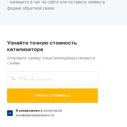
- напишите в чат на сайте или оставьте заявку в
форме обратной связи.
Узнайте точную стоимость
катализатора
Отправьте заявку. Наши менеджеры свяжутся
с вами.
УЗНАТЬ СТОИМОСЬ
Я ознакомлен c
политикой
конфиденциальности