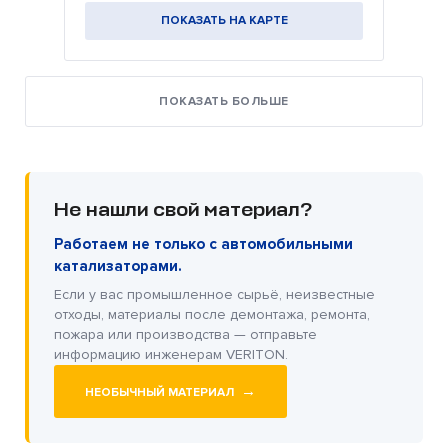
ПОКАЗАТЬ НА КАРТЕ
ПОКАЗАТЬ БОЛЬШЕ
Не нашли свой материал?
Работаем не только с автомобильными
катализаторами.
Если у вас промышленное сырьё, неизвестные
отходы, материалы после демонтажа, ремонта,
пожара или производства — отправьте
информацию инженерам VERITON.
→
НЕОБЫЧНЫЙ МАТЕРИАЛ